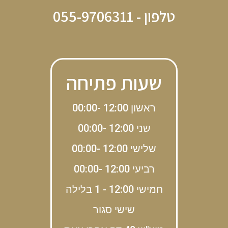
טלפון - 055-9706311
שעות פתיחה
ראשון 12:00 -00:00
שני 12:00 -00:00
שלישי 12:00 -00:00
רביעי 12:00 -00:00
חמישי 12:00 - 1 בלילה
שישי סגור